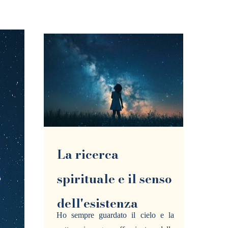
La ricerca
spirituale e il senso
dell'esistenza
Ho sempre guardato il cielo e la