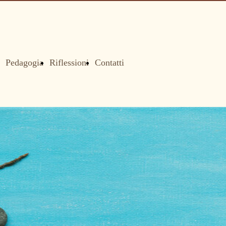
Pedagogia
Riflessioni
Contatti