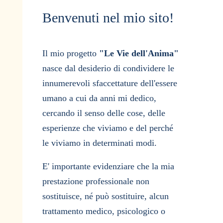
Benvenuti nel mio sito!
Il mio progetto
"Le Vie dell'Anima"
nasce dal desiderio di condividere le
innumerevoli sfaccettature dell'essere
umano a cui da anni mi dedico,
cercando il senso delle cose, delle
esperienze che viviamo e del perché
le viviamo in determinati modi.
E' importante evidenziare che la mia
prestazione professionale non
sostituisce, né può sostituire, alcun
trattamento medico, psicologico o